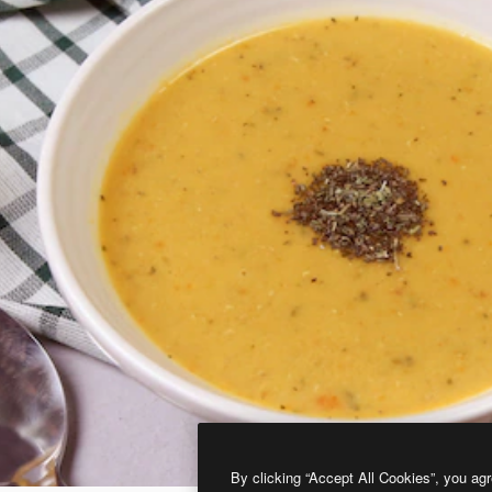
By clicking “Accept All Cookies”, you agr