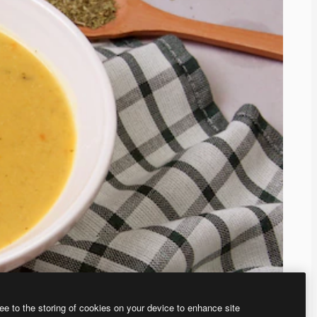
ee to the storing of cookies on your device to enhance site