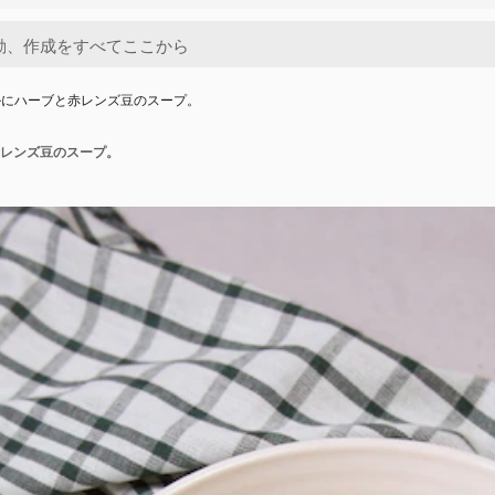
ルにハーブと赤レンズ豆のスープ。
レンズ豆のスープ。