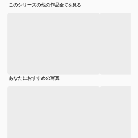
このシリーズの他の作品
全てを見る
あなたにおすすめの写真