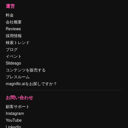
運営
料金
会社概要
Reviews
採用情報
検索トレンド
ブログ
イベント
Slidesgo
コンテンツを販売する
プレスルーム
magnific.aiをお探しですか？
お問い合わせ
顧客サポート
Instagram
YouTube
LinkedIn