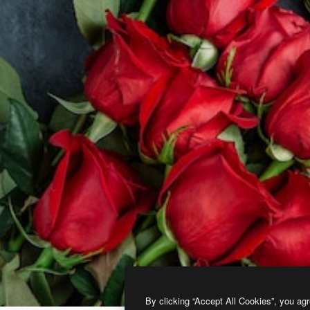
By clicking “Accept All Cookies”, you agr