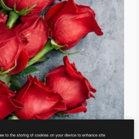
ee to the storing of cookies on your device to enhance site