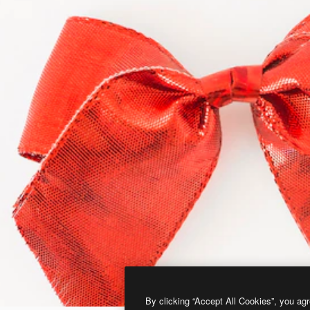
By clicking “Accept All Cookies”, you agr