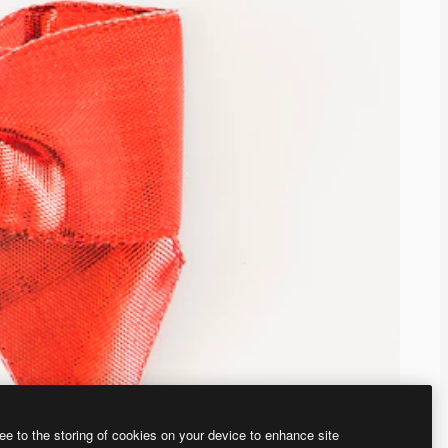
ee to the storing of cookies on your device to enhance site