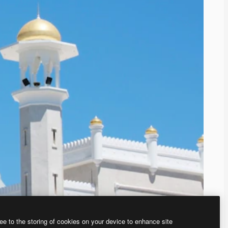
ee to the storing of cookies on your device to enhance site