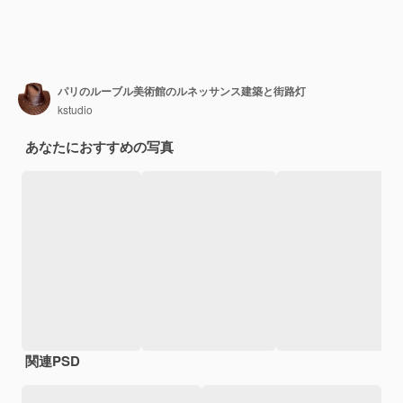
パリのルーブル美術館のルネッサンス建築と街路灯
kstudio
あなたにおすすめの写真
関連PSD