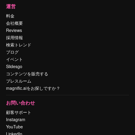
運営
料金
会社概要
Reviews
採用情報
検索トレンド
ブログ
イベント
Slidesgo
コンテンツを販売する
プレスルーム
magnific.aiをお探しですか？
お問い合わせ
顧客サポート
Instagram
YouTube
LinkedIn