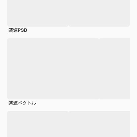
関連PSD
関連ベクトル