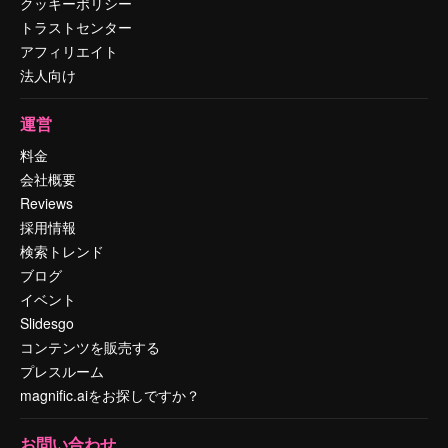
クッキーポリシー
トラストセンター
アフィリエイト
法人向け
運営
料金
会社概要
Reviews
採用情報
検索トレンド
ブログ
イベント
Slidesgo
コンテンツを販売する
プレスルーム
magnific.aiをお探しですか？
お問い合わせ