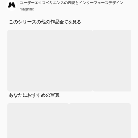
ユーザーエクスペリエンスの表現とインターフェースデザイン
magnific
このシリーズの他の作品
全てを見る
あなたにおすすめの写真