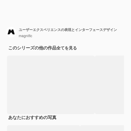
ユーザーエクスペリエンスの表現とインターフェースデザイン
magnific
このシリーズの他の作品
全てを見る
あなたにおすすめの写真