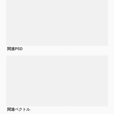
関連PSD
関連ベクトル