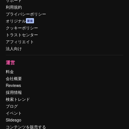
利用規約
プライバシーポリシー
オリジナル
新規
クッキーポリシー
トラストセンター
アフィリエイト
法人向け
運営
料金
会社概要
Reviews
採用情報
検索トレンド
ブログ
イベント
Slidesgo
コンテンツを販売する