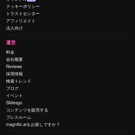
クッキーポリシー
トラストセンター
アフィリエイト
法人向け
運営
料金
会社概要
Reviews
採用情報
検索トレンド
ブログ
イベント
Slidesgo
コンテンツを販売する
プレスルーム
magnific.aiをお探しですか？