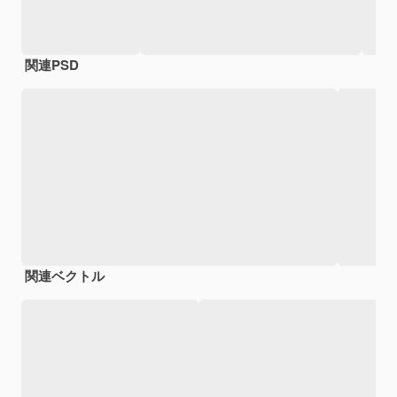
関連PSD
関連ベクトル