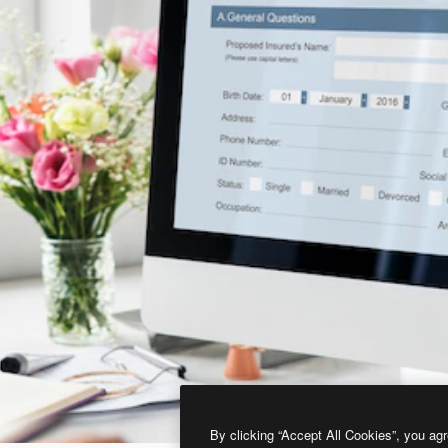
By clicking “Accept All Cookies”, you agr