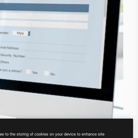
ee to the storing of cookies on your device to enhance site