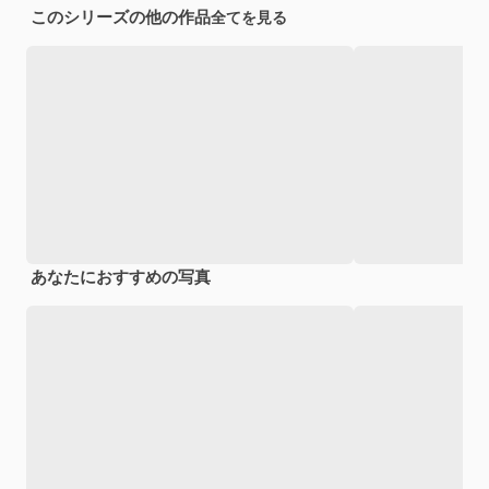
このシリーズの他の作品
全てを見る
あなたにおすすめの写真