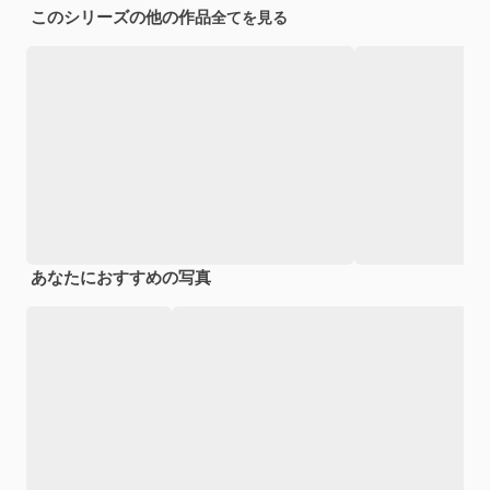
このシリーズの他の作品
全てを見る
あなたにおすすめの写真