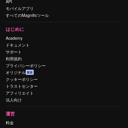
API
モバイルアプリ
すべてのMagnificツール
はじめに
Academy
ドキュメント
サポート
利用規約
プライバシーポリシー
オリジナル
新規
クッキーポリシー
トラストセンター
アフィリエイト
法人向け
運営
料金