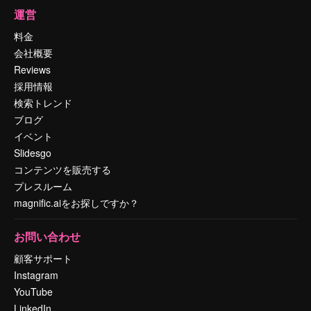
運営
料金
会社概要
Reviews
採用情報
検索トレンド
ブログ
イベント
Slidesgo
コンテンツを販売する
プレスルーム
magnific.aiをお探しですか？
お問い合わせ
顧客サポート
Instagram
YouTube
LinkedIn