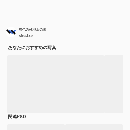
灰色の砂地上の岩
wirestock
あなたにおすすめの写真
関連PSD