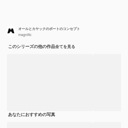
オールとカヤックのボートのコンセプト
magnific
このシリーズの他の作品
全てを見る
あなたにおすすめの写真