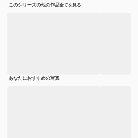
このシリーズの他の作品
全てを見る
あなたにおすすめの写真