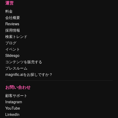
運営
料金
会社概要
Reviews
採用情報
検索トレンド
ブログ
イベント
Slidesgo
コンテンツを販売する
プレスルーム
magnific.aiをお探しですか？
お問い合わせ
顧客サポート
Instagram
YouTube
LinkedIn