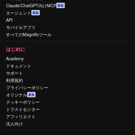
Claude/ChatGPT向けMCP
新規
エージェント
新規
API
モバイルアプリ
すべてのMagnificツール
はじめに
Academy
ドキュメント
サポート
利用規約
プライバシーポリシー
オリジナル
新規
クッキーポリシー
トラストセンター
アフィリエイト
法人向け