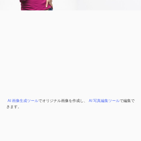
AI 画像生成ツール
でオリジナル画像を作成し、
AI 写真編集ツール
で編集で
きます。