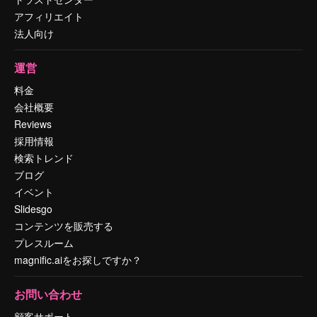
アフィリエイト
法人向け
運営
料金
会社概要
Reviews
採用情報
検索トレンド
ブログ
イベント
Slidesgo
コンテンツを販売する
プレスルーム
magnific.aiをお探しですか？
お問い合わせ
顧客サポート