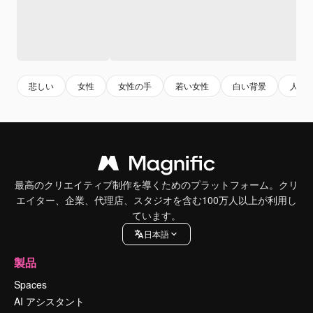
悲しい
女性
女性の手
若い女性
白い背景
人物
最高のクリエイティブ制作を導くためのプラットフォーム。クリ
エイター、企業、代理店、スタジオを含む100万人以上が利用し
ています。
日本語
製品
Spaces
AI アシスタント