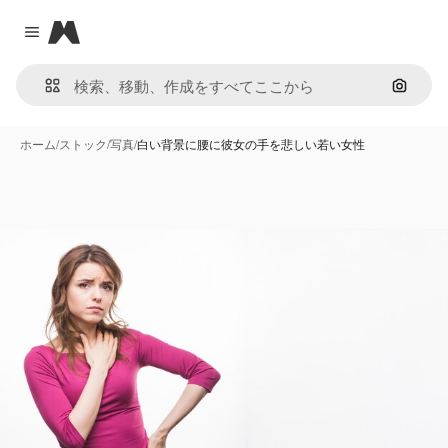
Magnific
Close menu
画像で
ホーム
/
ストック
/
写真
/
白い背景に腰に彼女の手を悲しい若い女性