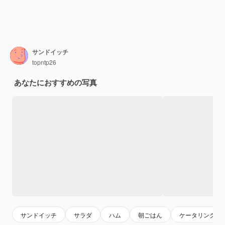
サンドイッチ
topntp26
あなたにおすすめの写真
サンドイッチ
サラダ
ハム
朝ごはん
ケータリング