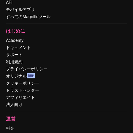
API
モバイルアプリ
すべてのMagnificツール
はじめに
Academy
ドキュメント
サポート
利用規約
プライバシーポリシー
オリジナル
新規
クッキーポリシー
トラストセンター
アフィリエイト
法人向け
運営
料金