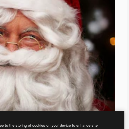
ee to the storing of cookies on your device to enhance site