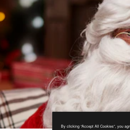
By clicking “Accept All Cookies”, you agr