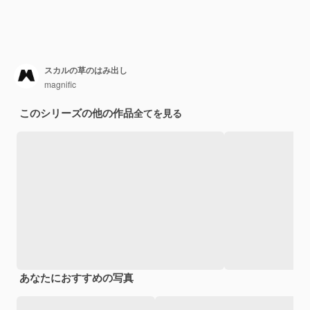
スカルの草のはみ出し
magnific
このシリーズの他の作品
全てを見る
あなたにおすすめの写真