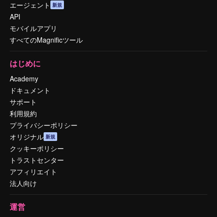
エージェント
新規
API
モバイルアプリ
すべてのMagnificツール
はじめに
Academy
ドキュメント
サポート
利用規約
プライバシーポリシー
オリジナル
新規
クッキーポリシー
トラストセンター
アフィリエイト
法人向け
運営