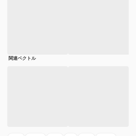
関連ベクトル