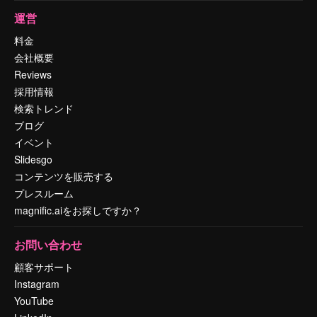
運営
料金
会社概要
Reviews
採用情報
検索トレンド
ブログ
イベント
Slidesgo
コンテンツを販売する
プレスルーム
magnific.aiをお探しですか？
お問い合わせ
顧客サポート
Instagram
YouTube