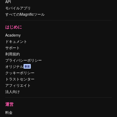
API
モバイルアプリ
すべてのMagnificツール
はじめに
Academy
ドキュメント
サポート
利用規約
プライバシーポリシー
オリジナル
新規
クッキーポリシー
トラストセンター
アフィリエイト
法人向け
運営
料金