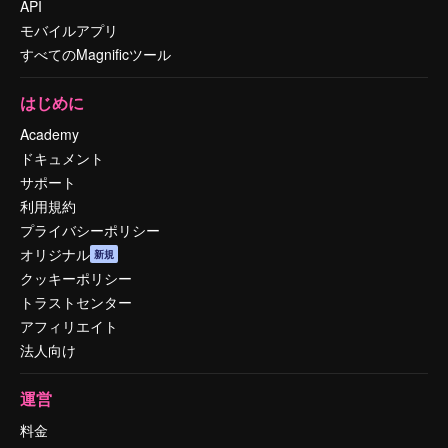
API
モバイルアプリ
すべてのMagnificツール
はじめに
Academy
ドキュメント
サポート
利用規約
プライバシーポリシー
オリジナル
新規
クッキーポリシー
トラストセンター
アフィリエイト
法人向け
運営
料金