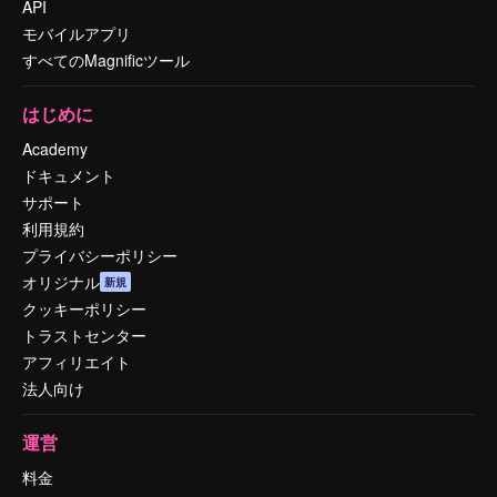
API
モバイルアプリ
すべてのMagnificツール
はじめに
Academy
ドキュメント
サポート
利用規約
プライバシーポリシー
オリジナル
新規
クッキーポリシー
トラストセンター
アフィリエイト
法人向け
運営
料金