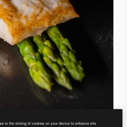
ee to the storing of cookies on your device to enhance site