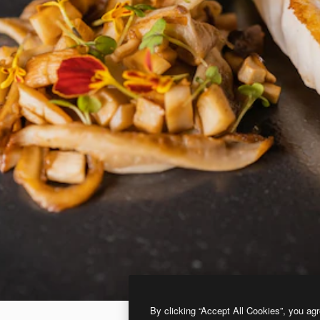
By clicking “Accept All Cookies”, you agr