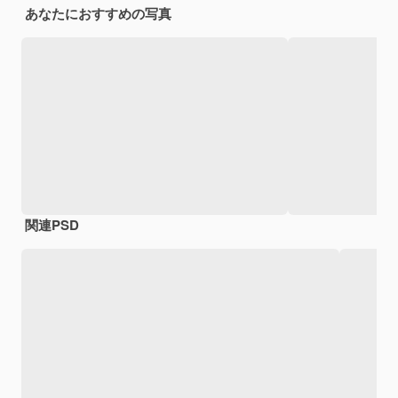
あなたにおすすめの写真
関連PSD