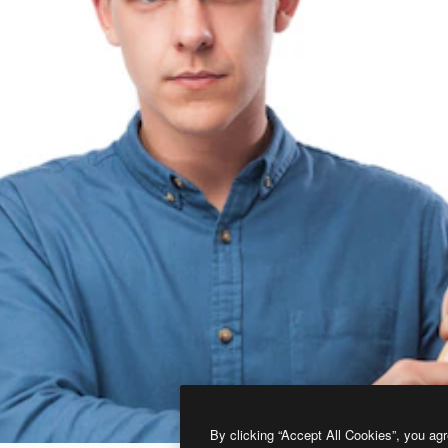
By clicking “Accept All Cookies”, you agr