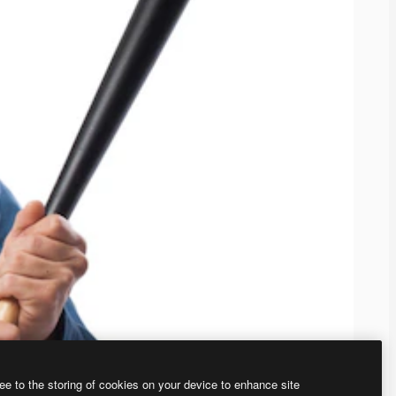
ee to the storing of cookies on your device to enhance site