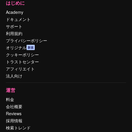
はじめに
Academy
ドキュメント
サポート
利用規約
プライバシーポリシー
オリジナル
新規
クッキーポリシー
トラストセンター
アフィリエイト
法人向け
運営
料金
会社概要
Reviews
採用情報
検索トレンド