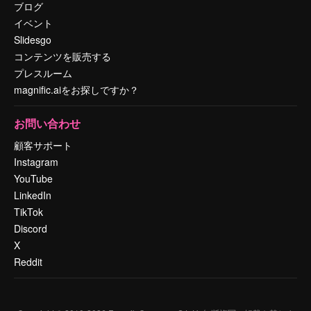
ブログ
イベント
Slidesgo
コンテンツを販売する
プレスルーム
magnific.aiをお探しですか？
お問い合わせ
顧客サポート
Instagram
YouTube
LinkedIn
TikTok
Discord
X
Reddit