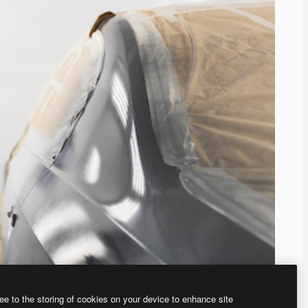
ee to the storing of cookies on your device to enhance site