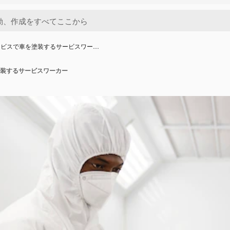
ービスで車を塗装するサービスワー…
装するサービスワーカー