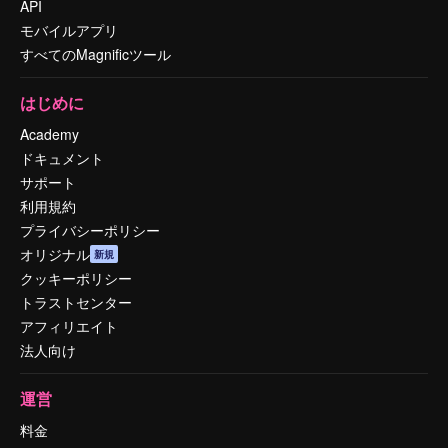
API
モバイルアプリ
すべてのMagnificツール
はじめに
Academy
ドキュメント
サポート
利用規約
プライバシーポリシー
オリジナル
新規
クッキーポリシー
トラストセンター
アフィリエイト
法人向け
運営
料金