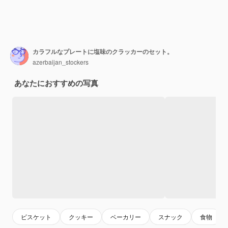
カラフルなプレートに塩味のクラッカーのセット。
azerbaijan_stockers
あなたにおすすめの写真
ビスケット
クッキー
ベーカリー
スナック
食物