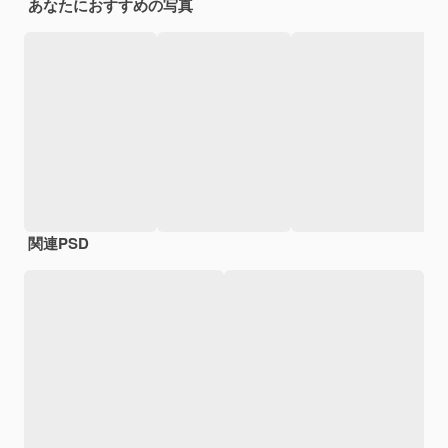
あなたにおすすめの写真
関連PSD