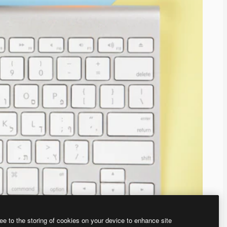
ee to the storing of cookies on your device to enhance site