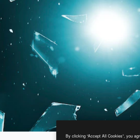
By clicking “Accept All Cookies”, you agr