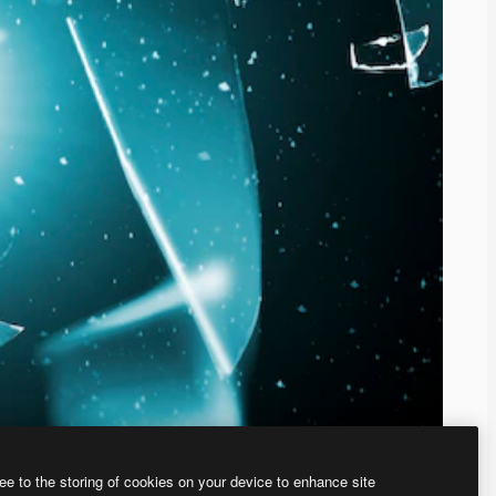
ee to the storing of cookies on your device to enhance site