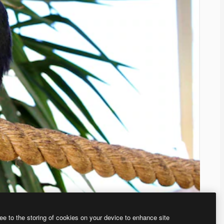
ee to the storing of cookies on your device to enhance site