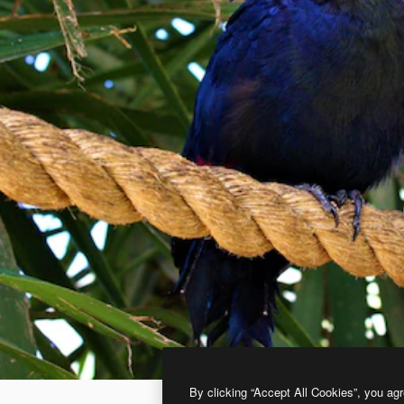
By clicking “Accept All Cookies”, you agr