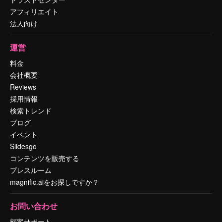
アフィリエイト
法人向け
運営
料金
会社概要
Reviews
採用情報
検索トレンド
ブログ
イベント
Slidesgo
コンテンツを販売する
プレスルーム
magnific.aiをお探しですか？
お問い合わせ
顧客サポート