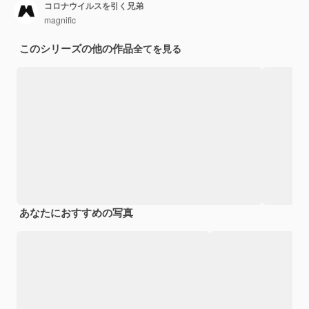
コロナウイルスを引く兄弟
magnific
このシリーズの他の作品
全てを見る
あなたにおすすめの写真