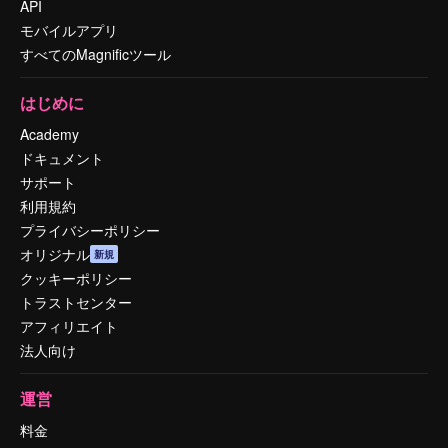
API
モバイルアプリ
すべてのMagnificツール
はじめに
Academy
ドキュメント
サポート
利用規約
プライバシーポリシー
オリジナル
新規
クッキーポリシー
トラストセンター
アフィリエイト
法人向け
運営
料金