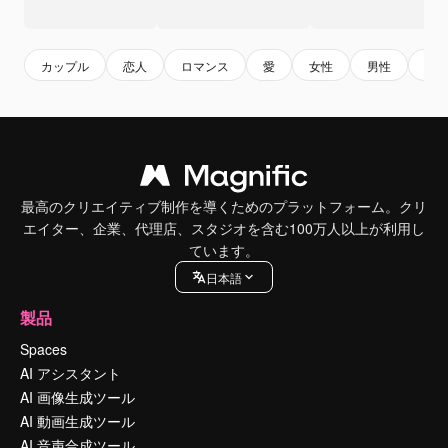
カップル
恋人
ロマンス
愛
女性
男性
ロ
最高のクリエイティブ制作を導くためのプラットフォーム。クリ
エイター、企業、代理店、スタジオを含む100万人以上が利用し
ています。
日本語
製品
Spaces
AI アシスタント
AI 画像生成ツール
AI 動画生成ツール
AI 音声合成ツール