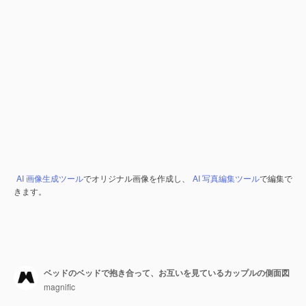
AI 画像生成ツール
でオリジナル画像を作成し、
AI 写真編集ツール
で編集で
きます。
ベッドのベッドで抱き合って、お互いを見ているカップルの側面図
magnific