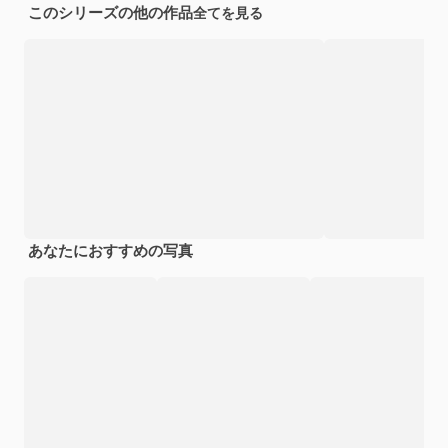
このシリーズの他の作品
全てを見る
あなたにおすすめの写真