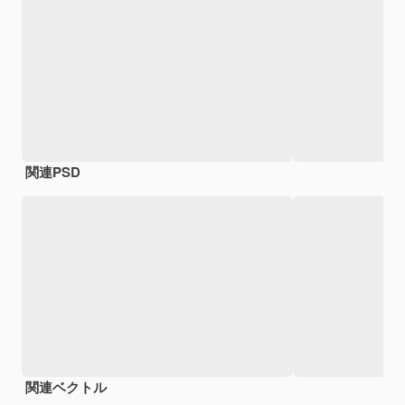
関連PSD
関連ベクトル