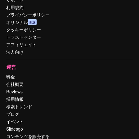
利用規約
プライバシーポリシー
オリジナル
新規
クッキーポリシー
トラストセンター
アフィリエイト
法人向け
運営
料金
会社概要
Reviews
採用情報
検索トレンド
ブログ
イベント
Slidesgo
コンテンツを販売する