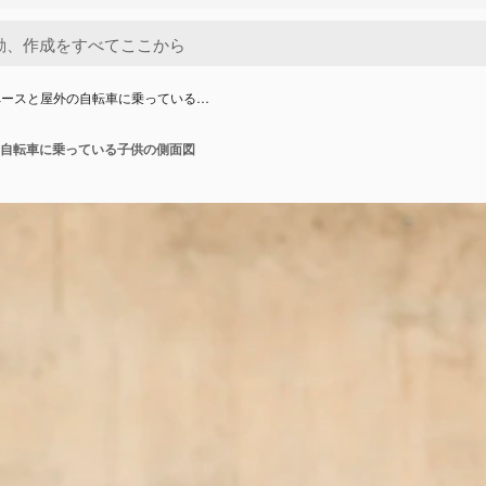
ペースと屋外の自転車に乗っている…
自転車に乗っている子供の側面図