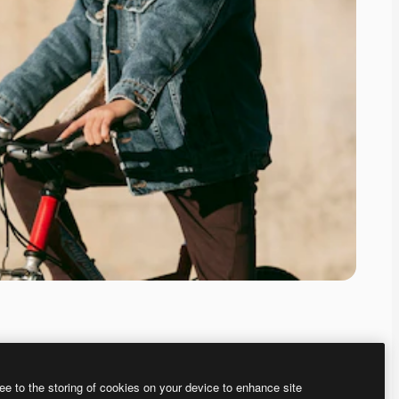
ee to the storing of cookies on your device to enhance site