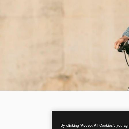
By clicking “Accept All Cookies”, you agr