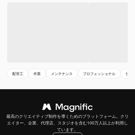
配管工
作業
メンテナンス
プロフェッショナル
仕事
最高のクリエイティブ制作を導くためのプラットフォーム。クリ
エイター、企業、代理店、スタジオを含む100万人以上が利用し
ています。