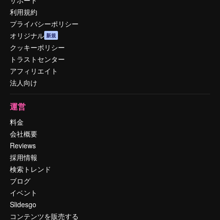
利用規約
プライバシーポリシー
オリジナル
新規
クッキーポリシー
トラストセンター
アフィリエイト
法人向け
運営
料金
会社概要
Reviews
採用情報
検索トレンド
ブログ
イベント
Slidesgo
コンテンツを販売する