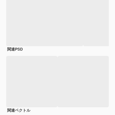
関連PSD
関連ベクトル