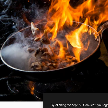
By clicking “Accept All Cookies”, you agr