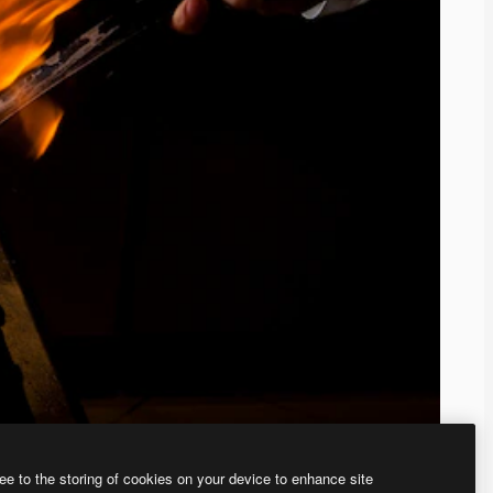
ee to the storing of cookies on your device to enhance site