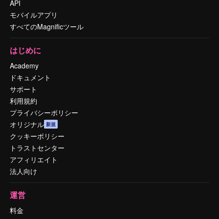
API
モバイルアプリ
すべてのMagnificツール
はじめに
Academy
ドキュメント
サポート
利用規約
プライバシーポリシー
オリジナル
新規
クッキーポリシー
トラストセンター
アフィリエイト
法人向け
運営
料金