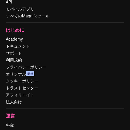
API
モバイルアプリ
すべてのMagnificツール
はじめに
Academy
ドキュメント
サポート
利用規約
プライバシーポリシー
オリジナル
新規
クッキーポリシー
トラストセンター
アフィリエイト
法人向け
運営
料金