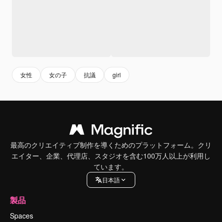
女性
女の子
抗議
girl
最高のクリエイティブ制作を導くためのプラットフォーム。クリ
エイター、企業、代理店、スタジオを含む100万人以上が利用し
ています。
日本語
製品
Spaces