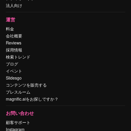
法人向け
運営
料金
会社概要
Reviews
採用情報
検索トレンド
ブログ
イベント
Slidesgo
コンテンツを販売する
プレスルーム
magnific.aiをお探しですか？
お問い合わせ
顧客サポート
Instagram