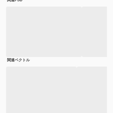
関連ベクトル