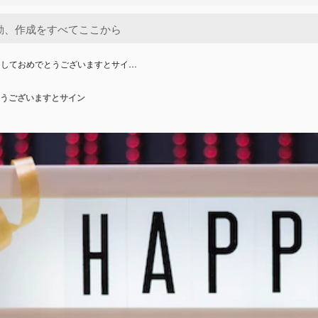
ましておめでとうございますとサイ…
うございますとサイン