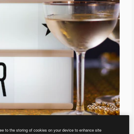
ee to the storing of cookies on your device to enhance site