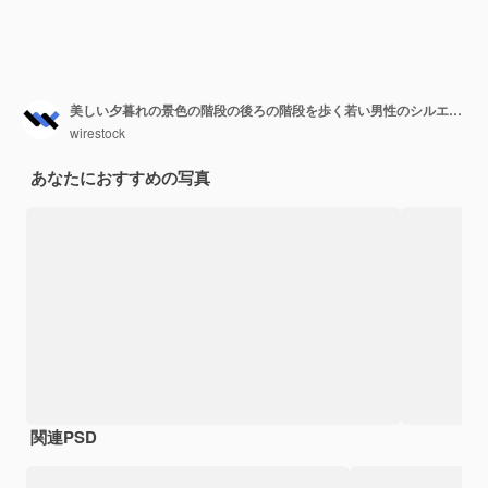
美しい夕暮れの景色の階段の後ろの階段を歩く若い男性のシルエット
wirestock
あなたにおすすめの写真
関連PSD