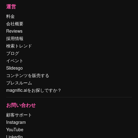
運営
料金
会社概要
Reviews
採用情報
検索トレンド
ブログ
イベント
Slidesgo
コンテンツを販売する
プレスルーム
magnific.aiをお探しですか？
お問い合わせ
顧客サポート
Instagram
YouTube
LinkedIn