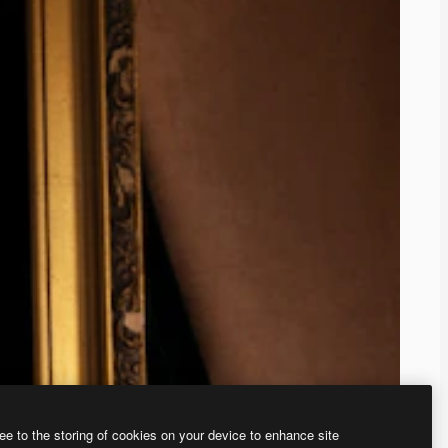
ee to the storing of cookies on your device to enhance site