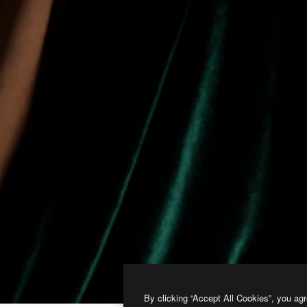
By clicking “Accept All Cookies”, you agr